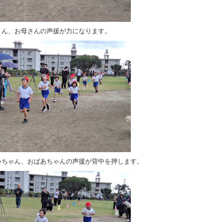
さん、お母さんの声援が力になります。
いちゃん、おばあちゃんの声援が背中を押します。