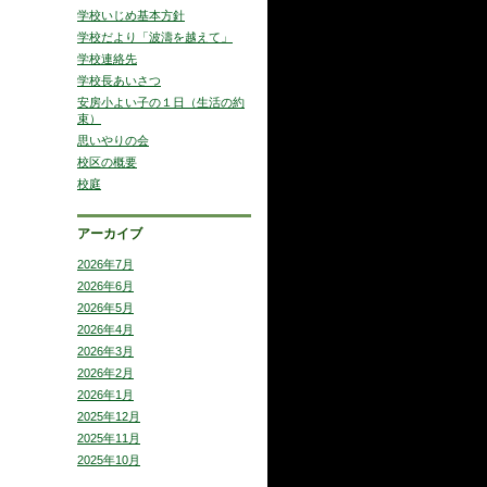
学校いじめ基本方針
学校だより「波濤を越えて」
学校連絡先
学校長あいさつ
安房小よい子の１日（生活の約
束）
思いやりの会
校区の概要
校庭
アーカイブ
2026年7月
2026年6月
2026年5月
2026年4月
2026年3月
2026年2月
2026年1月
2025年12月
2025年11月
2025年10月