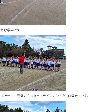
、奇数学年です。
張るぞー！」元気よくスタートラインに並んだのは3年生です。