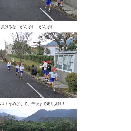
に負けるな！がんばれ！がんばれ！
ベストをめざして、最後まで走り抜け！