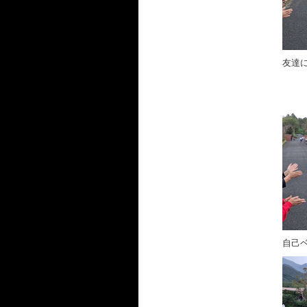
友達
自己