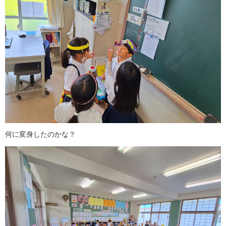
何に変身したのかな？