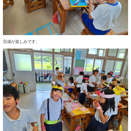
完成が楽しみです。