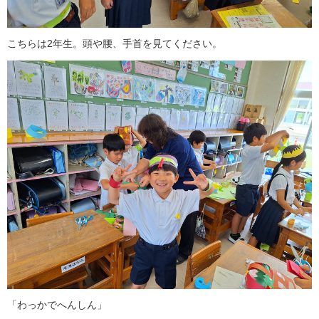
こちらは2年生。頭や腰、手首を見てください。
「わっかでへんしん」