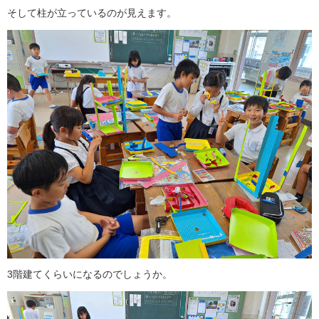
そして柱が立っているのが見えます。
3階建てくらいになるのでしょうか。