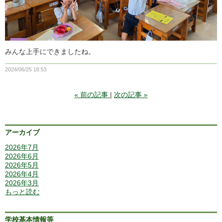
みんな上手にできましたね。
2024/06/25 18:53
«
前の記事
次の記事
»
アーカイブ
2026年7月
2026年6月
2026年5月
2026年4月
2026年3月
もっと読む
学校基本情報等