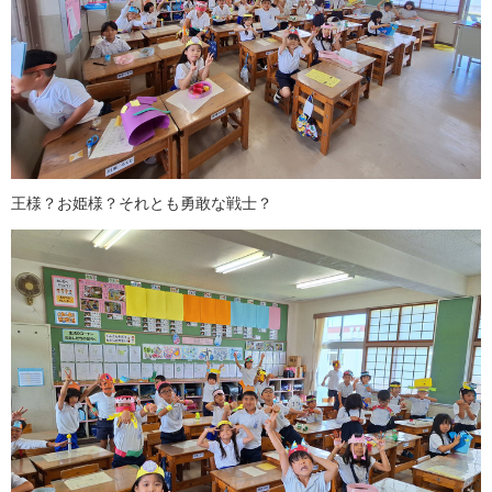
王様？お姫様？それとも勇敢な戦士？