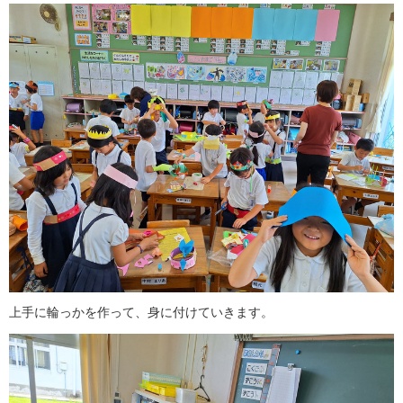
上手に輪っかを作って、身に付けていきます。