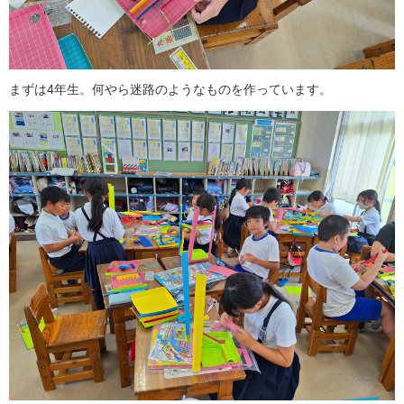
まずは4年生。何やら迷路のようなものを作っています。