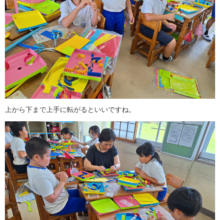
上から下まで上手に転がるといいですね。