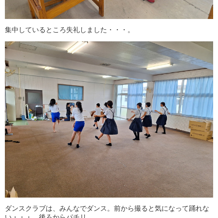
集中しているところ失礼しました・・・。
ダンスクラブは、みんなでダンス。前から撮ると気になって踊れな
い・・・。後ろからパチリ。