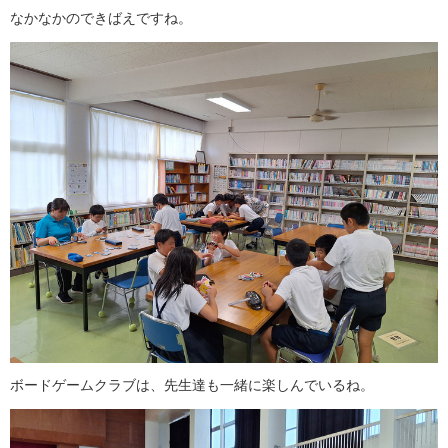
なかなかのできばえですね。
ボードゲームクラブは、先生達も一緒に楽しんでいるね。