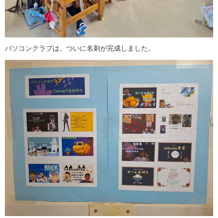
パソコンクラブは、ついに名刺が完成しました。