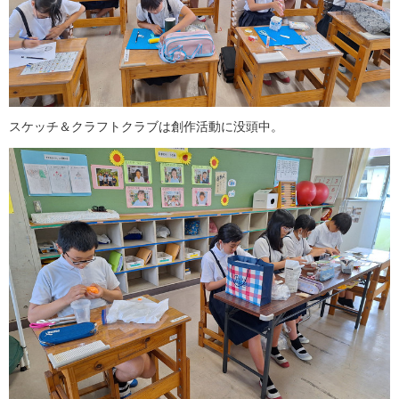
スケッチ＆クラフトクラブは創作活動に没頭中。