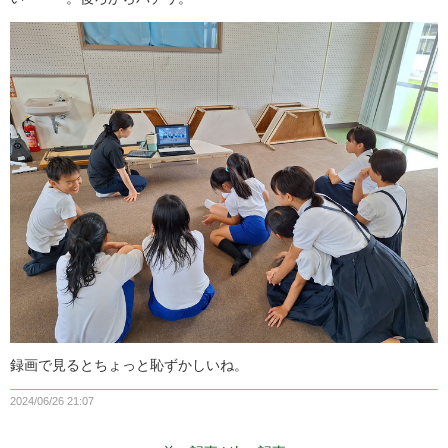
録画で見るとちょっと恥ずかしいね。
2024/06/26 21:07