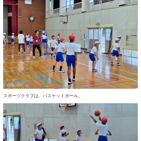
スポーツクラブは、バスケットボール。