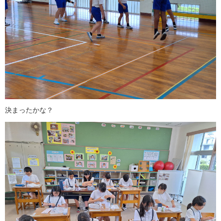
決まったかな？