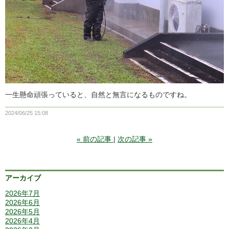
一生懸命頑張っていると、自然と無言になるものですね。
2024/06/25 15:08
«
前の記事
次の記事
»
アーカイブ
2026年7月
2026年6月
2026年5月
2026年4月