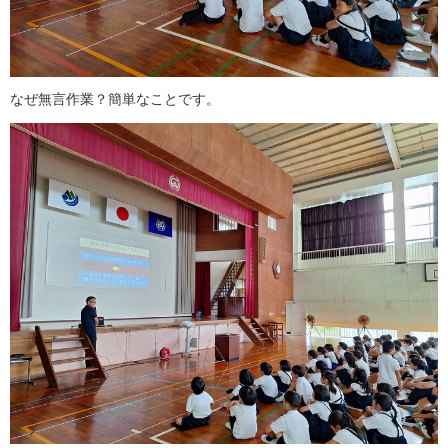
なぜ無言作業？簡単なことです。