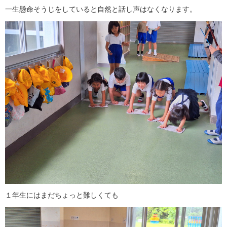
一生懸命そうじをしていると自然と話し声はなくなります。
１年生にはまだちょっと難しくても