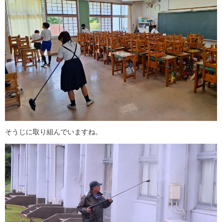
そうじに取り組んでいますね。