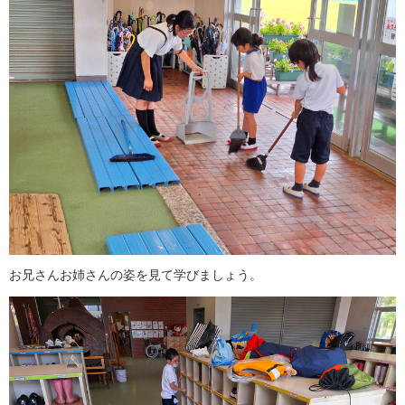
お兄さんお姉さんの姿を見て学びましょう。