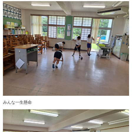
みんな一生懸命