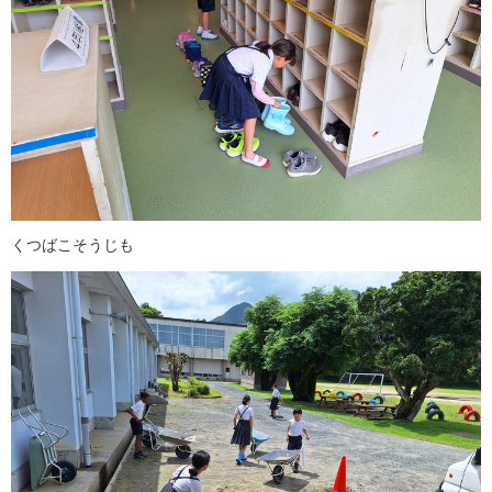
くつばこそうじも