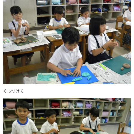
くっつけて