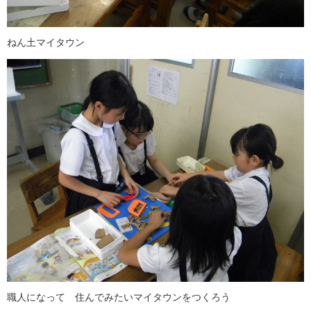
ねん土マイタウン
職人になって 住んでみたいマイタウンをつくろう