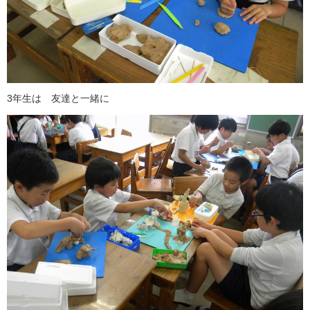
3年生は 友達と一緒に