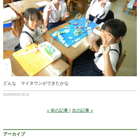
どんな マイタウンができたかな
2026/06/26 08:22
«
前の記事
次の記事
»
アーカイブ