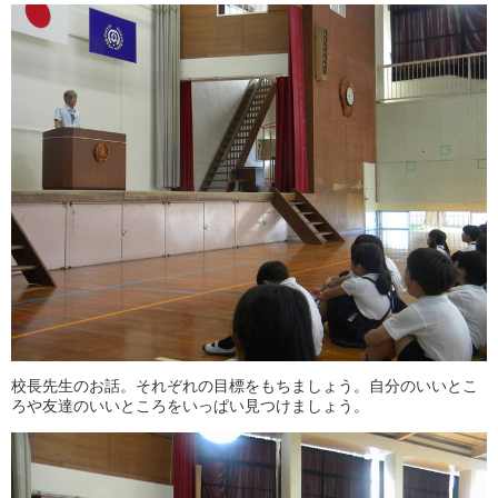
校長先生のお話。それぞれの目標をもちましょう。自分のいいとこ
ろや友達のいいところをいっぱい見つけましょう。