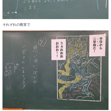
それぞれの教室で