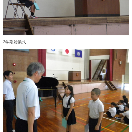
2学期始業式