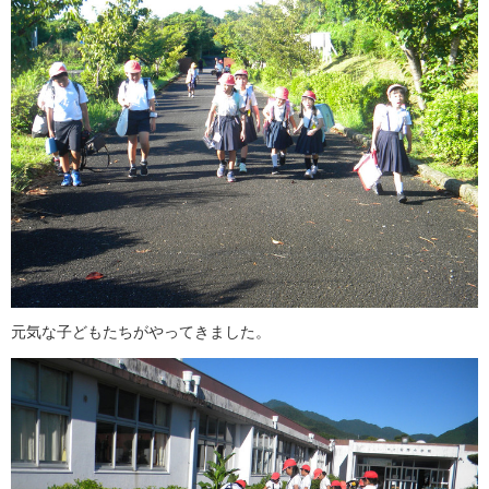
元気な子どもたちがやってきました。