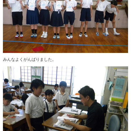
みんなよくがんばりました。