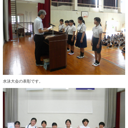
水泳大会の表彰です。