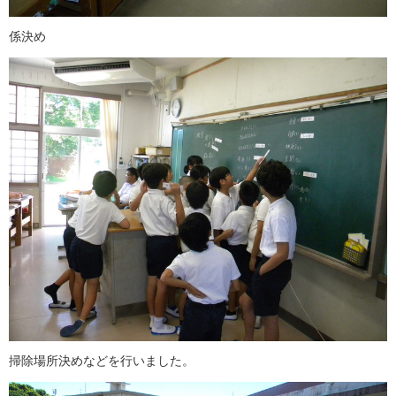
係決め
掃除場所決めなどを行いました。