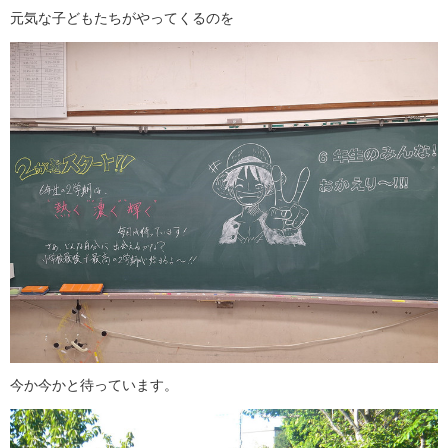
元気な子どもたちがやってくるのを
今か今かと待っています。