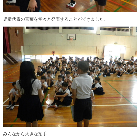
児童代表の言葉を堂々と発表することができました。
みんなから大きな拍手