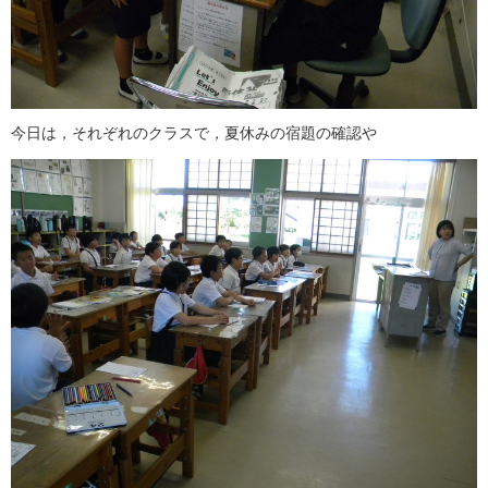
今日は，それぞれのクラスで，夏休みの宿題の確認や