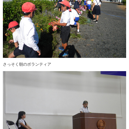
さっそく朝のボランティア