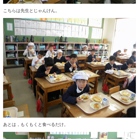
こちらは先生とじゃんけん。
あとは，もくもくと食べるだけ。