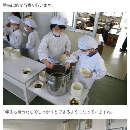
準備は給食当番が行います。
1年生も自分たちでしっかりとできるようになっていますね。