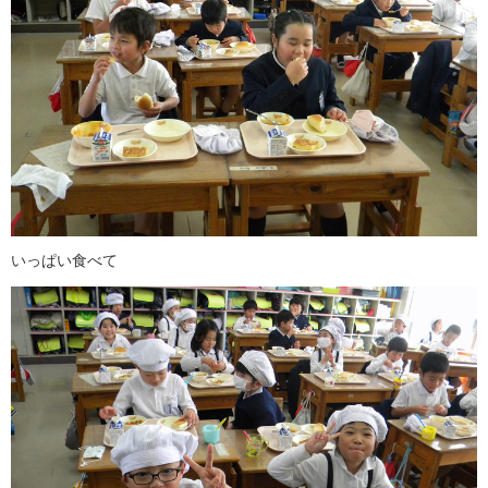
いっぱい食べて