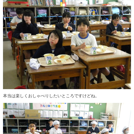
本当は楽しくおしゃべりしたいところですけどね。