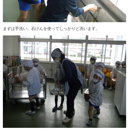
まずは手洗い。石けんを使ってしっかりと洗います。