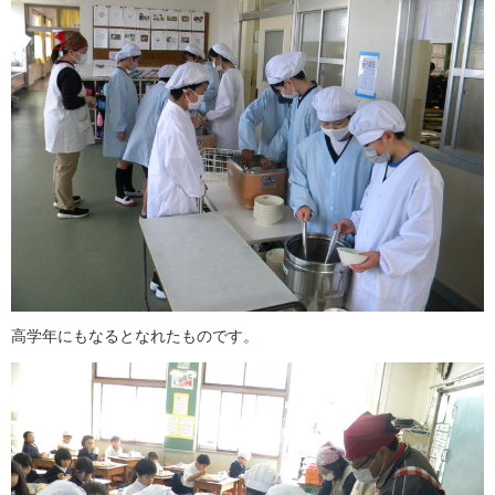
高学年にもなるとなれたものです。