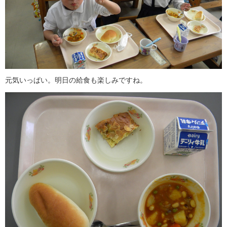
元気いっぱい。明日の給食も楽しみですね。