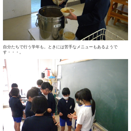
自分たちで行う学年も。ときには苦手なメニューもあるようで
す・・・。