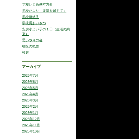
学校いじめ基本方針
学校だより「波濤を越えて」
学校連絡先
学校長あいさつ
安房小よい子の１日（生活の約
束）
思いやりの会
校区の概要
校庭
アーカイブ
2026年7月
2026年6月
2026年5月
2026年4月
2026年3月
2026年2月
2026年1月
2025年12月
2025年11月
2025年10月