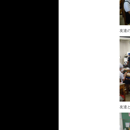
友達
友達