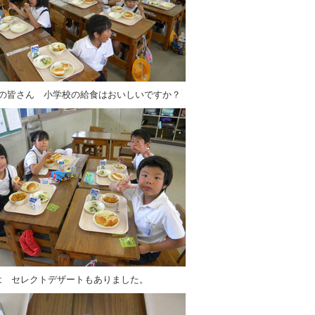
生の皆さん 小学校の給食はおいしいですか？
は セレクトデザートもありました。