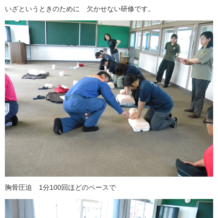
いざというときのために 欠かせない研修です。
胸骨圧迫 1分100回ほどのペースで