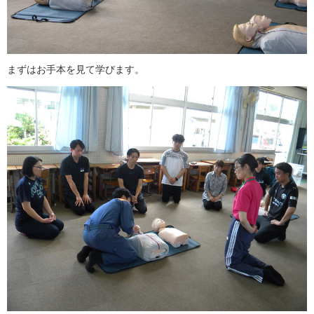
まずはお手本を見て学びます。