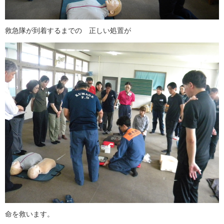
救急隊が到着するまでの 正しい処置が
命を救います。