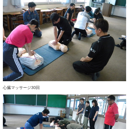
心臓マッサージ30回