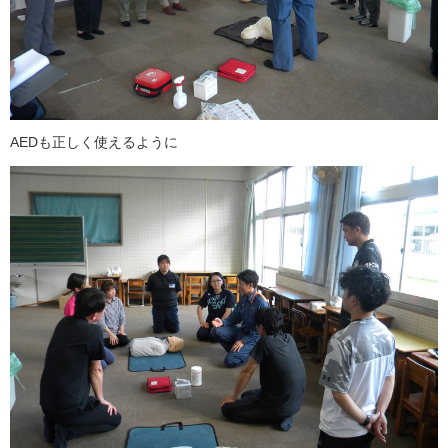
AEDも正しく使えるように