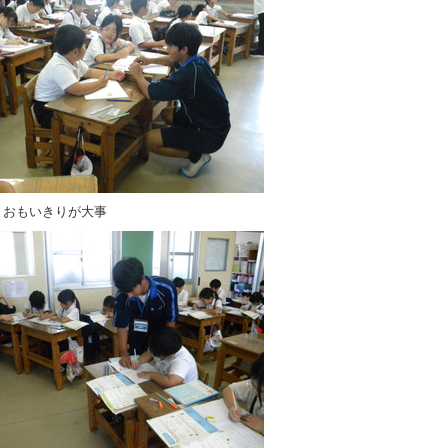
 おもいきりが大事