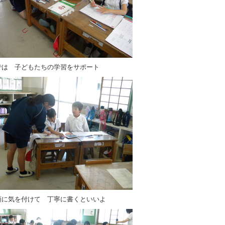
では 子どもたちの学習をサポート
順に気を付けて 丁寧に書くといいよ