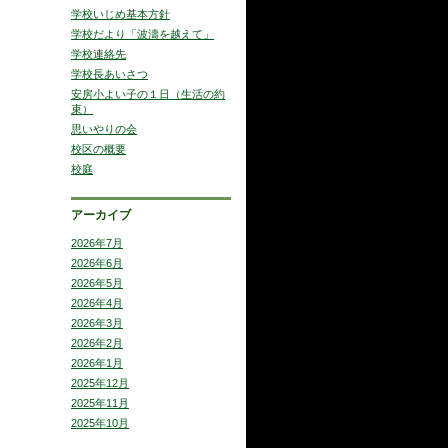
学校いじめ基本方針
学校だより「波濤を越えて」
学校連絡先
学校長あいさつ
安房小よい子の１日（生活の約
束）
思いやりの会
校区の概要
校庭
アーカイブ
2026年7月
2026年6月
2026年5月
2026年4月
2026年3月
2026年2月
2026年1月
2025年12月
2025年11月
2025年10月