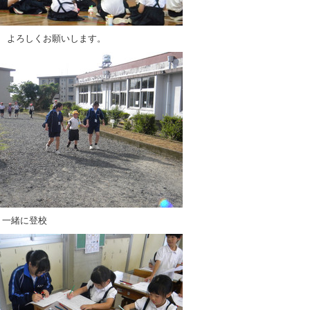
間 よろしくお願いします。
 一緒に登校