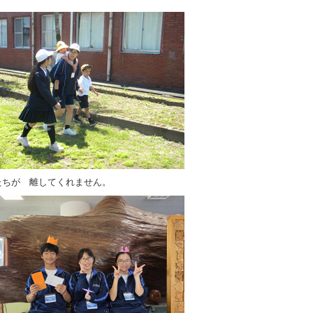
たちが 離してくれません。