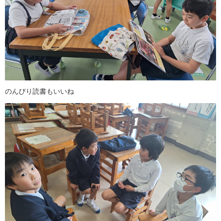
のんびり読書もいいね