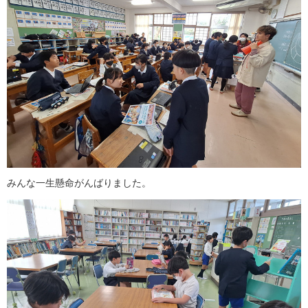
みんな一生懸命がんばりました。