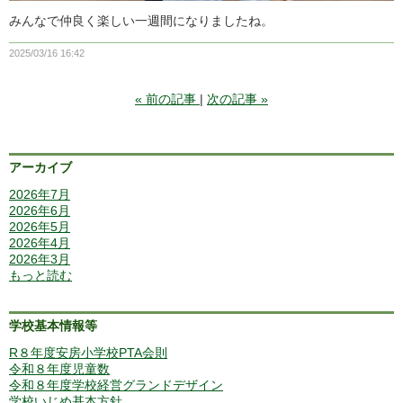
みんなで仲良く楽しい一週間になりましたね。
2025/03/16 16:42
«
前の記事
次の記事
»
アーカイブ
2026年7月
2026年6月
2026年5月
2026年4月
2026年3月
もっと読む
学校基本情報等
R８年度安房小学校PTA会則
令和８年度児童数
令和８年度学校経営グランドデザイン
学校いじめ基本方針