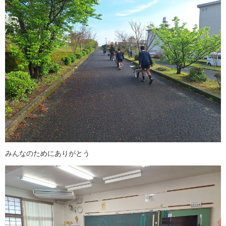
みんなのためにありがとう