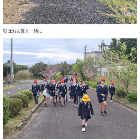
朝はお友達と一緒に