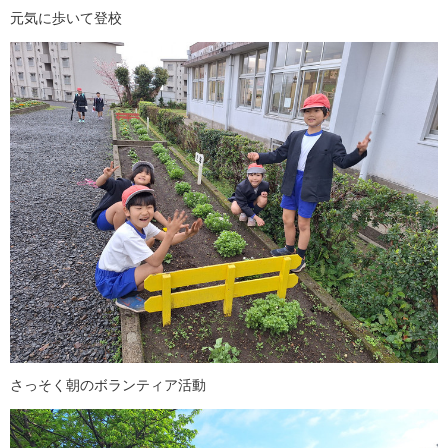
元気に歩いて登校
さっそく朝のボランティア活動