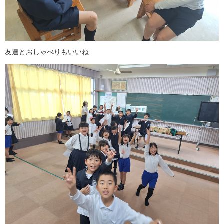
友達とおしゃべりもいいね