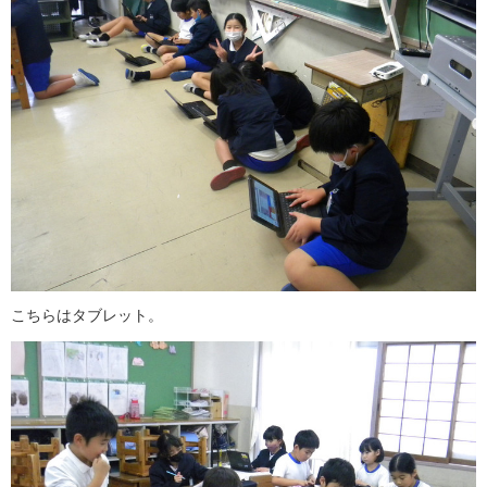
こちらはタブレット。