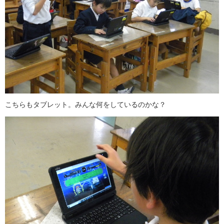
こちらもタブレット。みんな何をしているのかな？