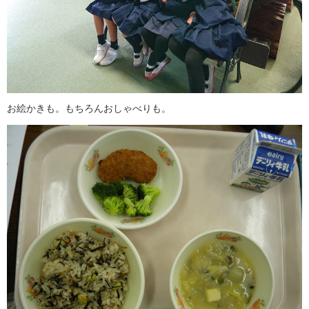
お絵かきも。もちろんおしゃべりも。