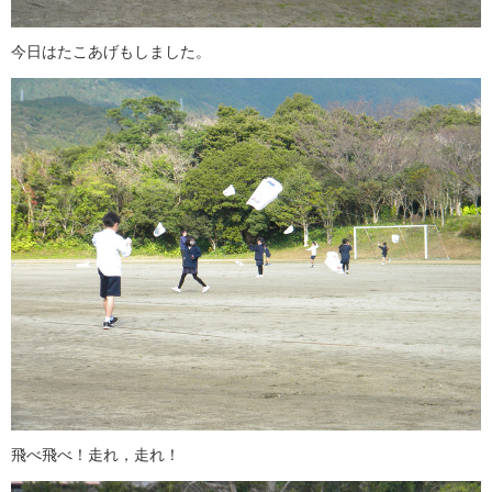
今日はたこあげもしました。
飛べ飛べ！走れ，走れ！