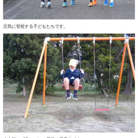
元気に登校する子どもたちです。