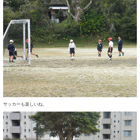
サッカーも楽しいね。