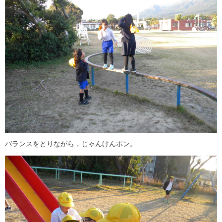
バランスをとりながら，じゃんけんポン。