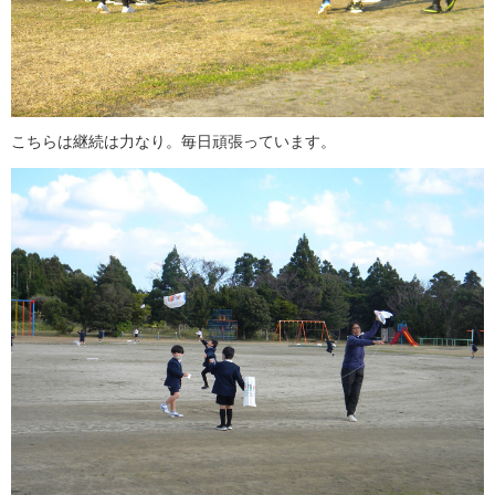
こちらは継続は力なり。毎日頑張っています。