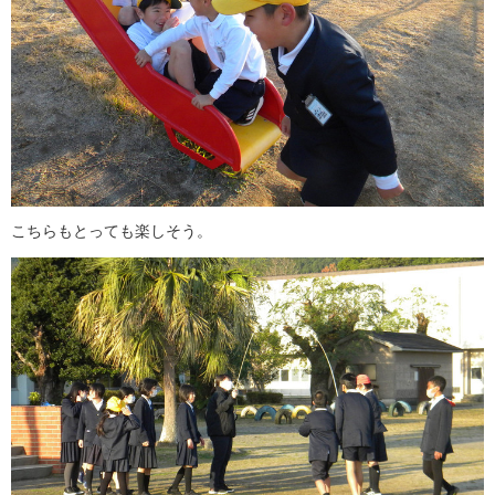
こちらもとっても楽しそう。