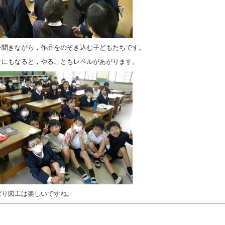
を聞きながら，作品をのぞき込む子どもたちです。
生にもなると，やることもレベルがあがります。
ぱり図工は楽しいですね。