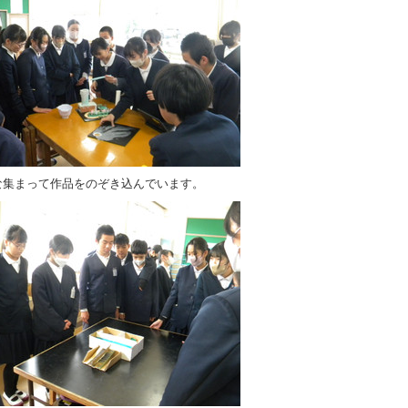
な集まって作品をのぞき込んでいます。