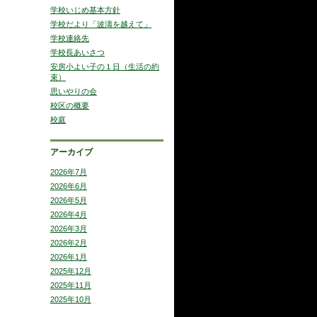
学校いじめ基本方針
学校だより「波濤を越えて」
学校連絡先
学校長あいさつ
安房小よい子の１日（生活の約
束）
思いやりの会
校区の概要
校庭
アーカイブ
2026年7月
2026年6月
2026年5月
2026年4月
2026年3月
2026年2月
2026年1月
2025年12月
2025年11月
2025年10月