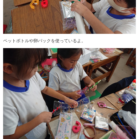
ペットボトルや卵パックを使っているよ。